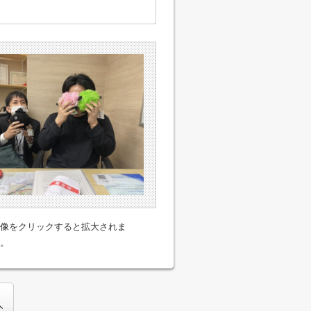
像をクリックすると拡大されま
。