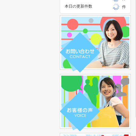
本日の更新件数
件