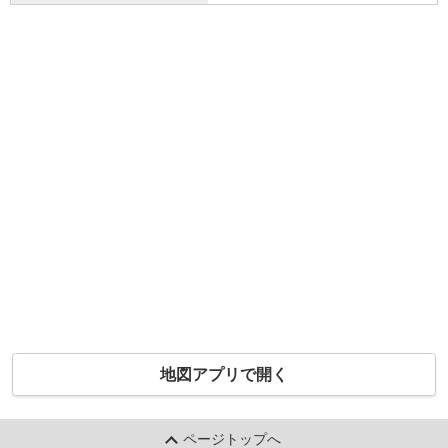
地図アプリで開く
ページトップへ