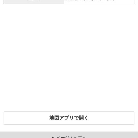
地図アプリで開く
ページトップへ