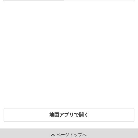
地図アプリで開く
ページトップへ