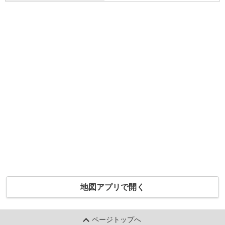
地図アプリで開く
ページトップへ