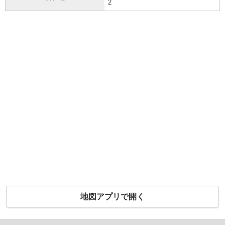
2
地図アプリで開く