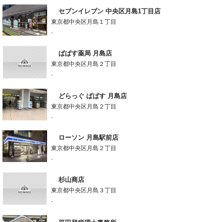
セブンイレブン 中央区月島1丁目店
東京都中央区月島１丁目
-
ぱぱす薬局 月島店
東京都中央区月島２丁目
-
どらっぐ ぱぱす 月島店
東京都中央区月島２丁目
-
ローソン 月島駅前店
東京都中央区月島２丁目
-
杉山商店
東京都中央区月島３丁目
-