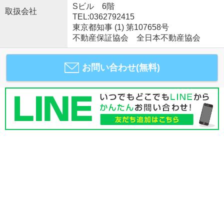
Sビル 6階
取扱会社
TEL:0362792415
東京都知事 (1) 第107658号
不動産保証協会 全日本不動産協会
お問い合わせ(無料)