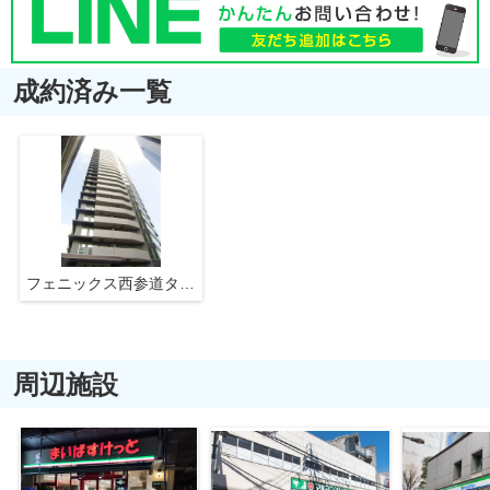
成約済み一覧
フェニックス西参道タワー
周辺施設