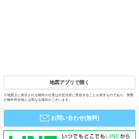
地図アプリで開く
※地図上に表示される物件の位置は付近住所に所在することを表すものであり、実際
の物件所在地とは異なる場合がございます。
お問い合わせ(無料)